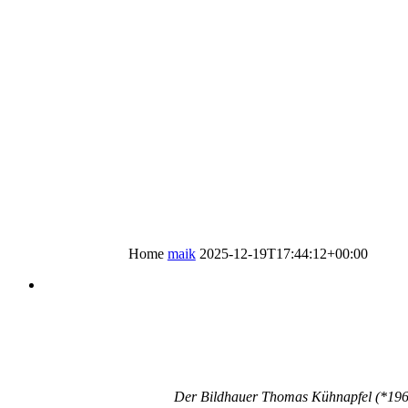
Home
maik
2025-12-19T17:44:12+00:00
Der Bildhauer Thomas Kühnapfel (*1966) 