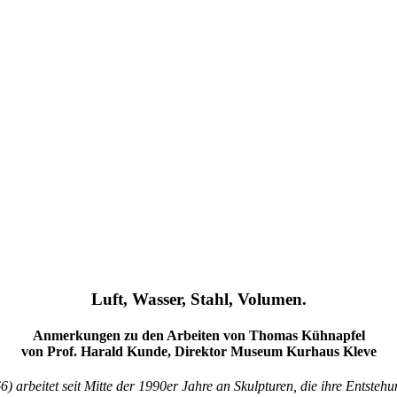
Luft, Wasser, Stahl, Volumen.
Anmerkungen zu den Arbeiten von Thomas Kühnapfel
von Prof. Harald Kunde, Direktor Museum Kurhaus Kleve
arbeitet seit Mitte der 1990er Jahre an Skulpturen, die ihre Entstehun