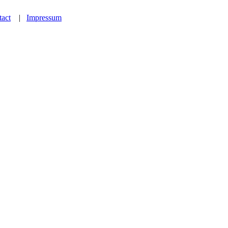
act
|
Impressum