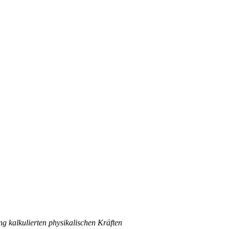
g kalkulierten physikalischen Kräften