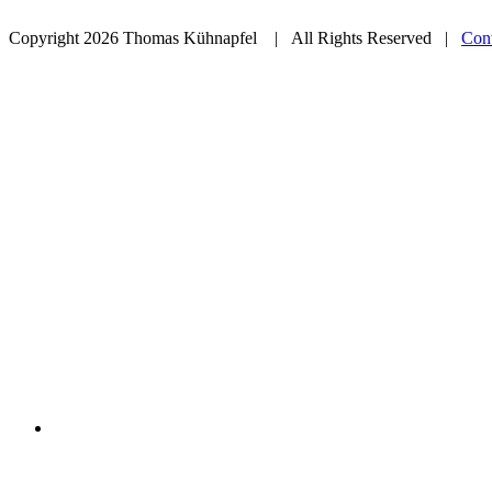
Copyright
2026 Thomas Kühnapfel | All Rights Reserved |
Cont